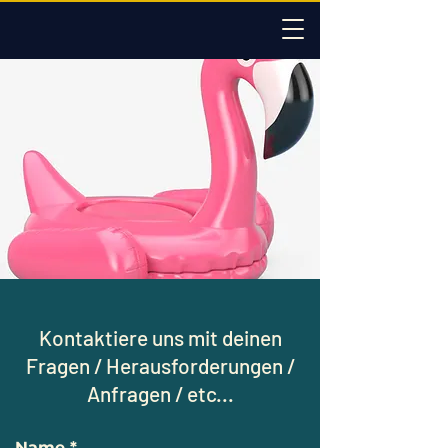
Kontaktiere uns mit deinen
Fragen / Herausforderungen /
Anfragen / etc...
Name