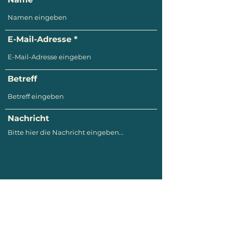
E-Mail-Adresse
Betreff
Nachricht
Absenden